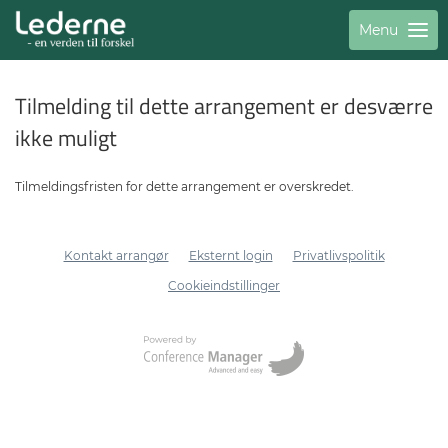
Menu
Tilmelding til dette arrangement er desværre
ikke muligt
Tilmeldingsfristen for dette arrangement er overskredet.
Kontakt arrangør
Eksternt login
Privatlivspolitik
Cookieindstillinger