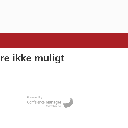
re ikke muligt