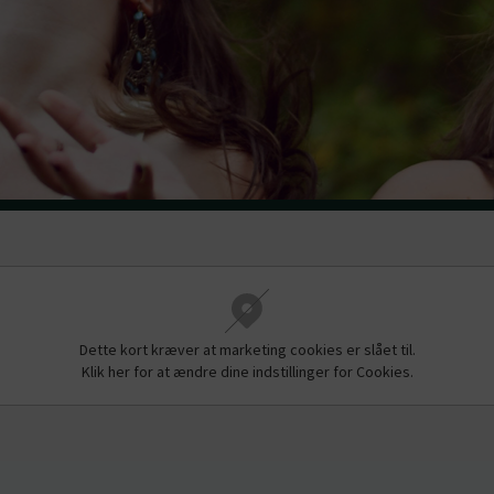
Dette kort kræver at marketing cookies er slået til.
Klik her for at ændre dine indstillinger for Cookies.