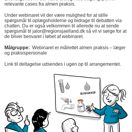
relevante cases fra almen praksis.
Under webinaret vil der være mulighed for at stille
spørgsmål til oplægsholderne og bidrage til debatten via
chatten. Du er også velkommen til allerede nu at sende
spørgsmål til jalor@regionsjaelland.dk så vil vi sørge for at
de bliver besvaret i løbet af webinaret.
Målgruppe:
Webinaret er målrettet almen praksis – læger
og praksispersonale
Link til deltagelse udsendes i ugen op til arrangementet.