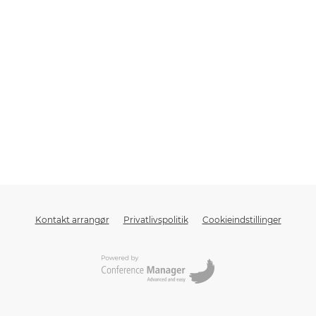
Kontakt arrangør
Privatlivspolitik
Cookieindstillinger