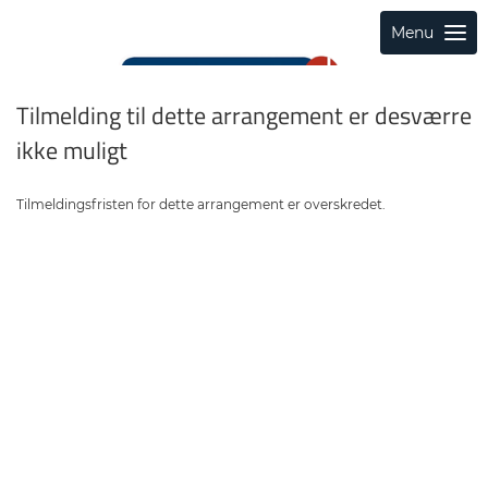
Menu
Tilmelding til dette arrangement er desværre
ikke muligt
Tilmeldingsfristen for dette arrangement er overskredet.