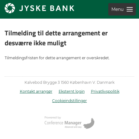
Menu
Tilmelding til dette arrangement er
desværre ikke muligt
Tilmeldingsfristen for dette arrangement er overskredet.
Kalvebod Brygge 3 1560 København V. Danmark
Kontakt arrangør
Eksternt login
Privatlivspolitik
Cookieindstillinger