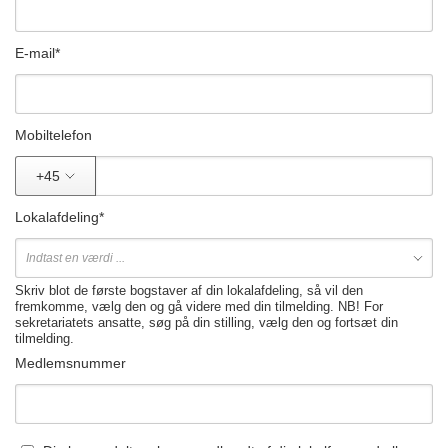
E-mail
*
Mobiltelefon
+45
Lokalafdeling
*
Skriv blot de første bogstaver af din lokalafdeling, så vil den
fremkomme, vælg den og gå videre med din tilmelding. NB! For
sekretariatets ansatte, søg på din stilling, vælg den og fortsæt din
tilmelding.
Medlemsnummer