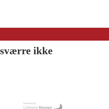
esværre ikke