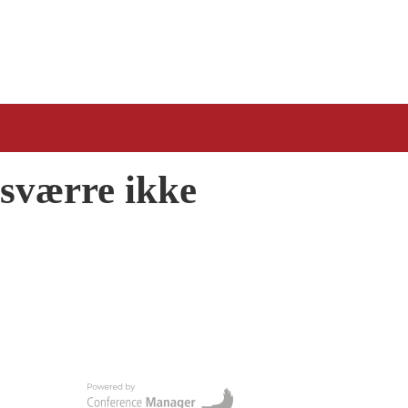
esværre ikke