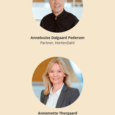
Annelouise Dalgaard Pedersen
Partner, HortenDahl
Annemette Thorgaard