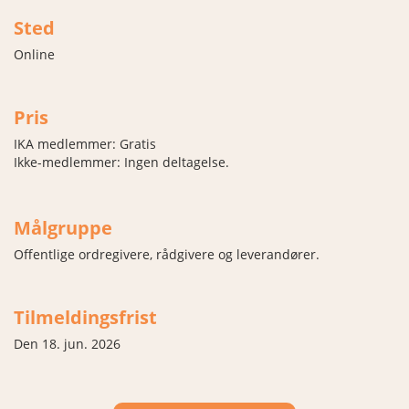
Sted
Online
Pris
IKA medlemmer: Gratis
Ikke-medlemmer: Ingen deltagelse.
Målgruppe
Offentlige ordregivere, rådgivere og leverandører.
Tilmeldingsfrist
Den 18. jun. 2026