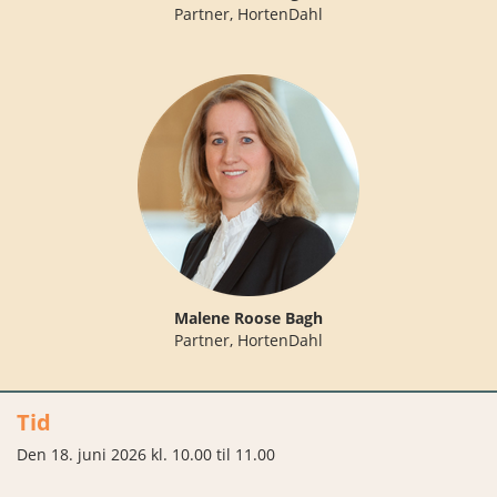
Partner, HortenDahl
Malene Roose Bagh
Partner, HortenDahl
Tid
Den 18. juni 2026 kl. 10.00 til 11.00