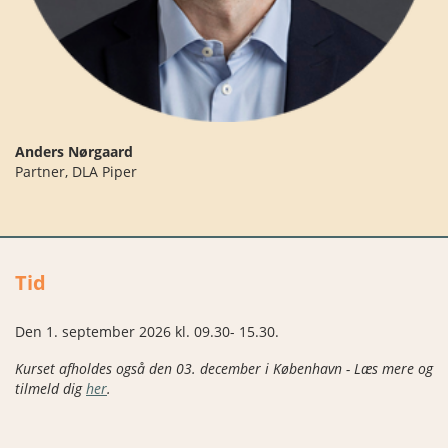
Anders Nørgaard
Partner, DLA Piper
Tid
Den 1. september 2026 kl. 09.30- 15.30 .
Kurset afholdes også den 03. december i København - Læs mere og
tilmeld dig
her
.