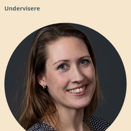
Undervisere