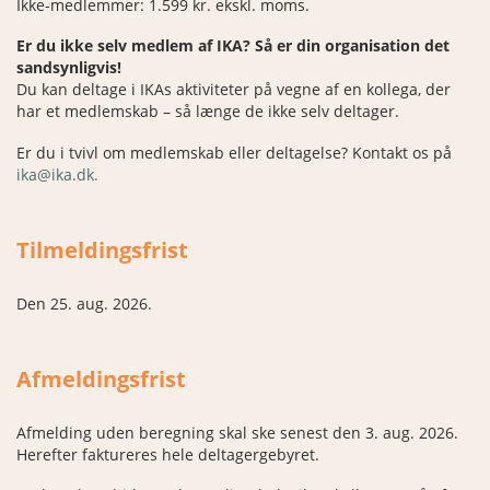
Ikke-medlemmer: 1.599 kr. ekskl. moms.
Er du ikke selv medlem af IKA? Så er din organisation det
sandsynligvis!
Du kan deltage i IKAs aktiviteter på vegne af en kollega, der
har et medlemskab – så længe de ikke selv deltager.
Er du i tvivl om medlemskab eller deltagelse? Kontakt os på
ika@ika.dk.
Tilmeldingsfrist
Den 25. aug. 2026.
Afmeldingsfrist
Afmelding uden beregning skal ske senest den 3. aug. 2026 .
Herefter faktureres hele deltagergebyret.