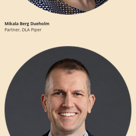
Mikala Berg Dueholm
Partner, DLA Piper