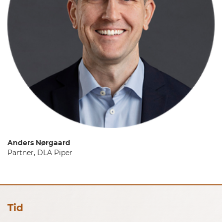
Anders Nørgaard
Partner, DLA Piper
Tid