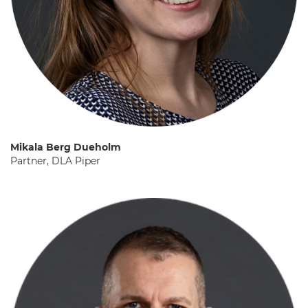
Mikala Berg Dueholm
Partner, DLA Piper