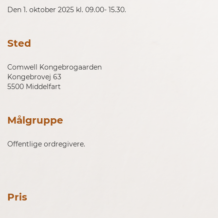
Den 1. oktober 2025 kl. 09.00- 15.30
.
Sted
Comwell Kongebrogaarden
Kongebrovej 63
5500 Middelfart
Målgruppe
Offentlige ordregivere.
Pris