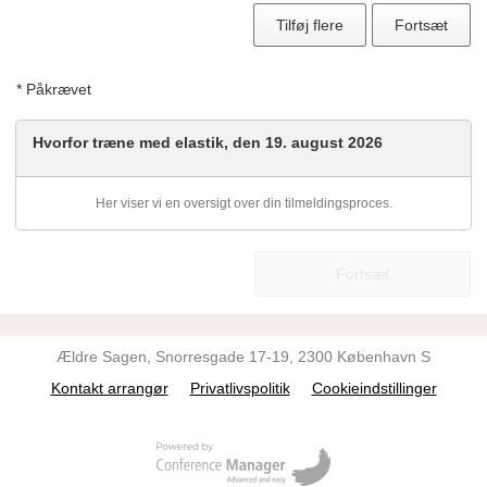
Tilføj flere
Fortsæt
* Påkrævet
Hvorfor træne med elastik, den 19. august 2026
Her viser vi en oversigt over din tilmeldingsproces.
Fortsæt
Ældre Sagen, Snorresgade 17-19, 2300 København S
Kontakt arrangør
Privatlivspolitik
Cookieindstillinger