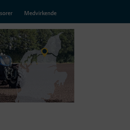
sorer
Medvirkende