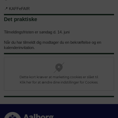
📍 KAFFeFAIR
Det praktiske
Tilmeldingsfristen er søndag d. 14. juni
Når du har tilmeldt dig modtager du en bekræftelse og en
kalenderinvitation.
Dette kort kræver at marketing cookies er slået til.
Klik her for at ændre dine indstillinger for Cookies.