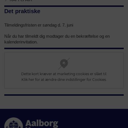
Det praktiske
Tilmeldingsfristen er søndag d. 7. juni
Når du har tilmeldt dig modtager du en bekræftelse og en
kalenderinvitation.
Dette kort kræver at marketing cookies er slået til.
Klik her for at ændre dine indstillinger for Cookies.