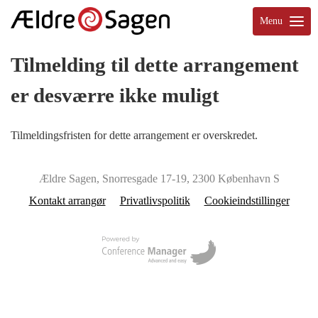
Menu
Tilmelding til dette arrangement
er desværre ikke muligt
Tilmeldingsfristen for dette arrangement er overskredet.
Ældre Sagen, Snorresgade 17-19, 2300 København S
Kontakt arrangør
Privatlivspolitik
Cookieindstillinger