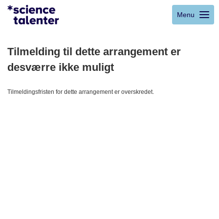
Menu
Tilmelding til dette arrangement er
desværre ikke muligt
Tilmeldingsfristen for dette arrangement er overskredet.