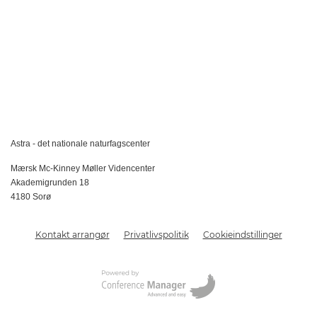
Astra - det nationale naturfagscenter
Mærsk Mc-Kinney Møller Videncenter
Akademigrunden 18
4180 Sorø
Kontakt arrangør
Privatlivspolitik
Cookieindstillinger