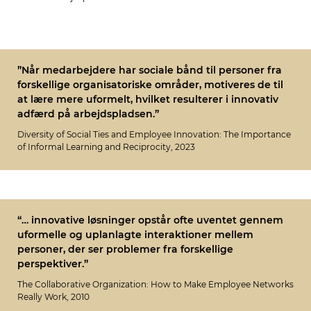
”Når medarbejdere har sociale bånd til personer fra
forskellige organisatoriske områder, motiveres de til
at lære mere uformelt, hvilket resulterer i innovativ
adfærd på arbejdspladsen.”
Diversity of Social Ties and Employee Innovation: The Importance
of Informal Learning and Reciprocity, 2023
“… innovative løsninger opstår ofte uventet gennem
uformelle og uplanlagte interaktioner mellem
personer, der ser problemer fra forskellige
perspektiver.”
The Collaborative Organization: How to Make Employee Networks
Really Work, 2010