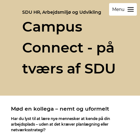
Menu
SDU HR, Arbejdsmiljø og Udvikling
Campus
Connect - på
tværs af SDU
Mød en kollega – nemt og uformelt
Har du lyst til at lære nye mennesker at kende på din
arbejdsplads – uden at det kræver planlægning eller
netværksstrategi?