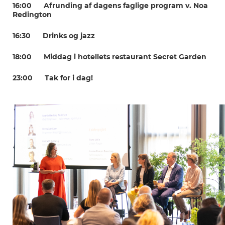
16:00 Afrunding af dagens faglige program v. Noa
Redington
16:30 Drinks og jazz
18:00 Middag i hotellets restaurant Secret Garden
23:00 Tak for i dag!