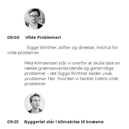
09:00 Vilde Problemer!
Sigge Winther, stifter og direktør, Institut for
vilde problemer
Med klimakrisen står vi overfor at skulle løse en
række grænseoverskridende og genstridige
problemer – det Sigge Winther kalder
vilde
problemer
. Hør hvordan vi tackler tidens vilde
problemer.
09:25 Byggeriet står i klimakrise til knæene