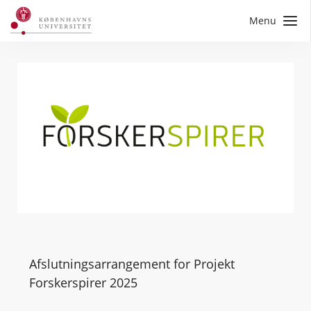
Menu
Afslutningsarrangement for Projekt
Forskerspirer 2025