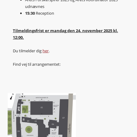
udnævnes
15:30
Reception
Tilmeldingsfrist er mandag
den 24. november 2025 kl.
12:00.
Du tilmelder dig
her
.
Find vej til arrangementet: