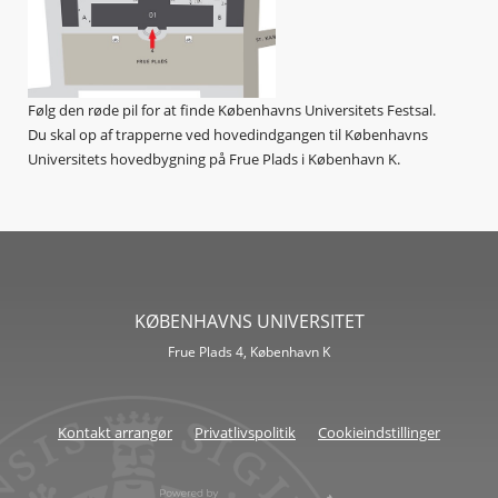
Følg den røde pil for at finde Københavns Universitets Festsal.
Du skal op af trapperne ved hovedindgangen til Københavns
Universitets hovedbygning på Frue Plads i København K.
KØBENHAVNS UNIVERSITET
Frue Plads 4, København K
Kontakt arrangør
Privatlivspolitik
Cookieindstillinger